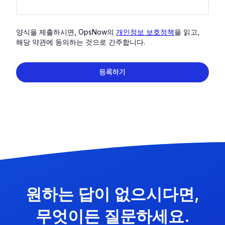
양식을 제출하시면, OpsNow의
개인정보 보호정책
을 읽고,
해당 약관에 동의하는 것으로 간주합니다.
원하는 답이 없으시다면,
무엇이든 질문하세요.