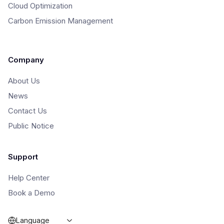
Cloud Optimization
Carbon Emission Management
Company
About Us
News
Contact Us
Public Notice
Support
Help Center
Book a Demo
Language