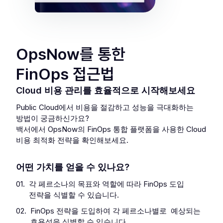
OpsNow를 통한
FinOps 접근법
Cloud 비용 관리를 효율적으로 시작해보세요
Public Cloud에서 비용을 절감하고 성능을 극대화하는
방법이 궁금하신가요?
백서에서 OpsNow의 FinOps 통합 플랫폼을 사용한 Cloud
비용 최적화 전략을 확인해보세요.
어떤 가치를 얻을 수 있나요?
01.
각 페르소나의 목표와 역할에 따라 FinOps 도입
전략을 식별할 수 있습니다.
02.
FinOps 전략을 도입하여 각 페르소나별로 예상되는
효용성을 식별할 수 있습니다.