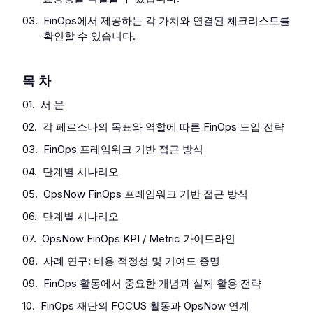
03.
FinOps에서 제공하는 각 가치와 연결된 체크리스트를
확인할 수 있습니다.
목 차
01.
서 문
02.
각 페르소나의 목표와 역할에 따른 FinOps 도입 전략
03.
FinOps 프레임워크 기반 접근 방식
04.
단계별 시나리오
05.
OpsNow FinOps 프레임워크 기반 접근 방식
06.
단계별 시나리오
07.
OpsNow FinOps KPI / Metric 가이드라인
08.
사례 연구: 비용 적정성 및 기여도 증명
09.
FinOps 활동에서 중요한 개념과 실제 활용 전략
10.
FinOps 재단의 FOCUS 활동과 OpsNow 연계