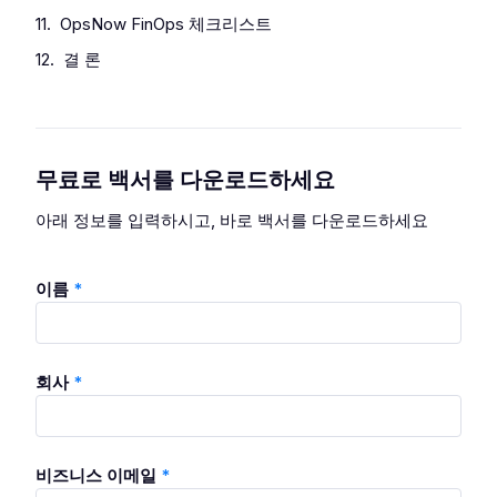
11.
OpsNow FinOps 체크리스트
12.
결 론
무료로 백서를 다운로드하세요
아래 정보를 입력하시고, 바로 백서를 다운로드하세요
이름
*
회사
*
비즈니스 이메일
*