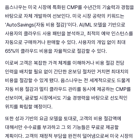
옵스나우는 미국 시장에 특화된 CMP를 수년간의 기술력과 경험을
바탕으로 자체 개발하여 선보인다. 미국 시장 공략의 키워드는
‘AutoSavings(자동 비용 절감)’이다. AI/ML 모델을 기반으로
사용자의 클라우드 사용 패턴을 분석하고, 최적의 예약 인스턴스를
자동으로 구매하거나 판매할 수 있다. 사용자의 개입 없이 최대
65%의 클라우드 비용을 자율적으로 절감할 수 있다.
이로써 고객은 복잡한 가격 체계를 이해하거나 비용 절감 전담
인력을 배치할 필요 없이 간단한 온보딩 절차만 거치면 최대치의
비용을 절감할 수 있게 됐다. 옵스나우는 전 세계적으로도 드물게
자동 비용 절감과 멀티 클라우드 관리를 동시에 제공하는 CMP를
선보이며, 글로벌 시장에서도 기술 경쟁력을 바탕으로 선도적인
위치를 확립할 예정이다.
또한 성과 기반의 요금 모델을 토대로, 고객의 비용 절감액에
대해서만 수수료를 부과하고 그 외 기능들은 무료로 제공할
계획이다. 고객의 재정적 부담을 완전히 덜어냄으로써 미국 시장의