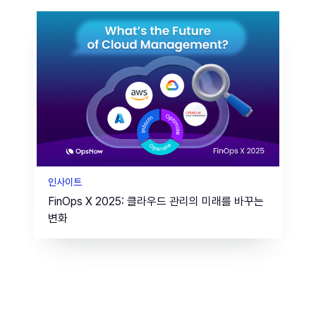
인사이트
FinOps X 2025: 클라우드 관리의 미래를 바꾸는
변화