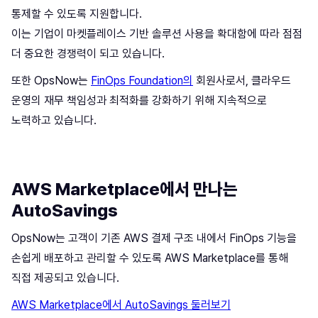
통제할 수 있도록 지원합니다.
이는 기업이 마켓플레이스 기반 솔루션 사용을 확대함에 따라 점점
더 중요한 경쟁력이 되고 있습니다.
또한 OpsNow는
FinOps Foundation의
회원사로서, 클라우드
운영의 재무 책임성과 최적화를 강화하기 위해 지속적으로
노력하고 있습니다.
AWS Marketplace에서 만나는
AutoSavings
OpsNow는 고객이 기존 AWS 결제 구조 내에서 FinOps 기능을
손쉽게 배포하고 관리할 수 있도록 AWS Marketplace를 통해
직접 제공되고 있습니다.
AWS Marketplace에서 AutoSavings 둘러보기