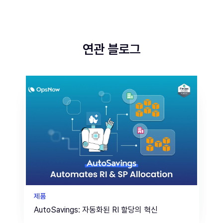
연관 블로그
제품
AutoSavings: 자동화된 RI 할당의 혁신