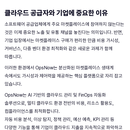
클라우드 공급자와 기업에 중요한 이유
소프트웨어 공급업체에게 주요 마켓플레이스에 참여하지 않는다는
것은 이제 중요한 노출 및 유통 채널을 놓친다는 의미입니다. 반면,
기업 입장에서는 마켓플레이스 구매가 편리한 만큼 비용 가시성,
거버넌스, 다중 벤더 환경 최적화와 같은 새로운 과제가 함께
따릅니다.
이러한 환경에서 OpsNow는 분산화된 마켓플레이스 생태계
속에서도 가시성과 제어력을 제공하는 핵심 플랫폼으로 자리 잡고
있습니다.
OpsNow는 AI 기반의 클라우드 관리 및 FinOps 자동화
솔루션으로, 멀티 클라우드 환경 전반의 비용, 리소스 활용도,
컴플라이언스를 최적화합니다.
자동 비용 분석, 이상 탐지, 정책 관리, 예산 예측, KPI 관리 등
다양한 기능을 통해 기업이 클라우드 지출을 지속적으로 파악하고