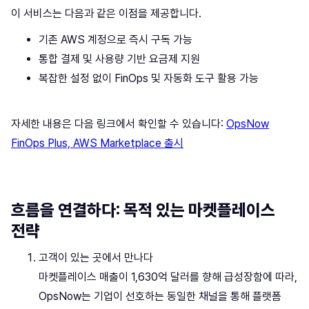
이 서비스는 다음과 같은 이점을 제공합니다.
기존 AWS 계정으로 즉시 구독 가능
통합 결제 및 사용량 기반 요금제 지원
복잡한 설정 없이 FinOps 및 자동화 도구 활용 가능
자세한 내용은 다음 링크에서 확인할 수 있습니다:
OpsNow
FinOps Plus, AWS Marketplace 출시
흐름을 연결하다: 목적 있는 마켓플레이스
전략
고객이 있는 곳에서 만나다
마켓플레이스 매출이 1,630억 달러를 향해 급성장함에 따라,
OpsNow는 기업이 선호하는 동일한 채널을 통해 플랫폼