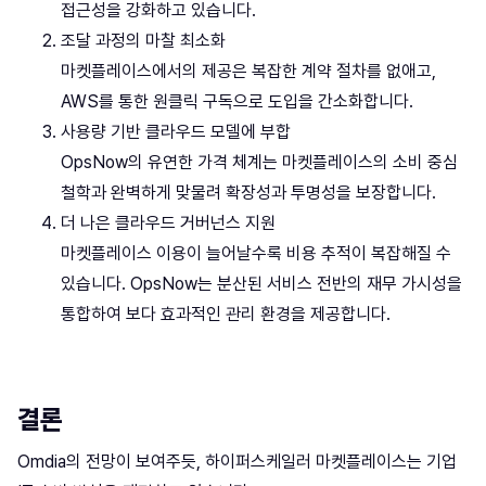
접근성을 강화하고 있습니다.
조달 과정의 마찰 최소화
마켓플레이스에서의 제공은 복잡한 계약 절차를 없애고,
AWS를 통한 원클릭 구독으로 도입을 간소화합니다.
사용량 기반 클라우드 모델에 부합
OpsNow의 유연한 가격 체계는 마켓플레이스의 소비 중심
철학과 완벽하게 맞물려 확장성과 투명성을 보장합니다.
더 나은 클라우드 거버넌스 지원
마켓플레이스 이용이 늘어날수록 비용 추적이 복잡해질 수
있습니다. OpsNow는 분산된 서비스 전반의 재무 가시성을
통합하여 보다 효과적인 관리 환경을 제공합니다.
결론
Omdia의 전망이 보여주듯, 하이퍼스케일러 마켓플레이스는 기업