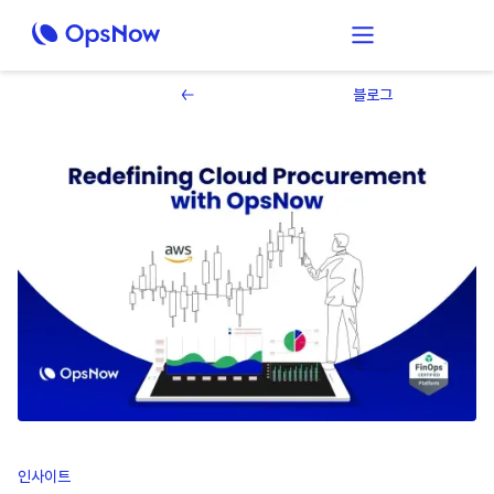
블로그
인사이트