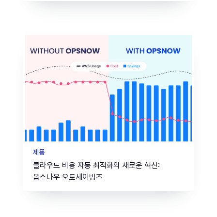
제품
클라우드 비용 자동 최적화의 새로운 혁신:
옵스나우 오토세이빙즈