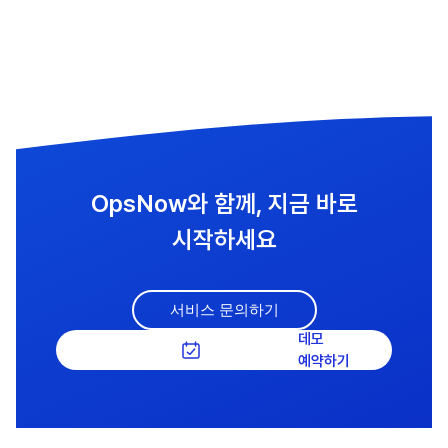
OpsNow와 함께, 지금 바로
시작하세요
서비스 문의하기
데모
예약하기