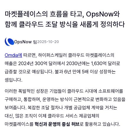
마켓플레이스의 흐름을 타고, OpsNow와
함께 클라우드 조달 방식을 새롭게 정의하다
OpsNow 팀
2025-10-20
Omdia에
따르면, 하이퍼스케일러 클라우드 마켓플레이스의
매출은 2024년 300억 달러에서 2030년에는 1,630억 달러로
급증할 것으로 예상됩니다. 불과 6년 만에 5배 이상 성장하는
셈입니다.
이러한 폭발적인 성장은 기업들이 클라우드 시대에 소프트웨어를
구매하고, 통합하며, 운영하는 방식이 근본적으로 변화하고 있음을
보여줍니다. 복잡한 조달 절차나 개별 공급업체 계약을 거치는
대신, 많은 조직이 이제 클라우드 서비스 제공업체의
마켓플레이스를
혁신과 운영의 중심 허브
로 활용하고 있습니다.