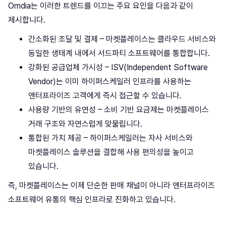
Omdia는 이러한 트렌드를 이끄는 주요 요인을 다음과 같이
제시합니다.
간소화된 조달 및 결제 – 마켓플레이스는 클라우드 서비스와
동일한 생태계 내에서 서드파티 소프트웨어를 통합합니다.
강화된 공급업체 가시성 – ISV(Independent Software
Vendor)는 이미 하이퍼스케일러 인프라를 사용하는
엔터프라이즈 고객에게 즉시 접근할 수 있습니다.
사용량 기반의 유연성 – 소비 기반 요금제는 마켓플레이스
거래 구조와 자연스럽게 맞물립니다.
통합된 가치 제공 – 하이퍼스케일러는 자사 서비스와
마켓플레이스 솔루션을 결합해 사용 편의성을 높이고
있습니다.
즉, 마켓플레이스는 이제 단순한 판매 채널이 아니라 엔터프라이즈
소프트웨어 유통의 핵심 인프라로 진화하고 있습니다.