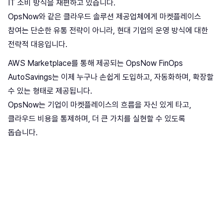
IT 소비 방식을 재편하고 있습니다.
OpsNow와 같은 클라우드 솔루션 제공업체에게 마켓플레이스
참여는 단순한 유통 전략이 아니라, 현대 기업의 운영 방식에 대한
전략적 대응입니다.
AWS Marketplace를 통해 제공되는 OpsNow FinOps
AutoSavings는 이제 누구나 손쉽게 도입하고, 자동화하며, 확장할
수 있는 형태로 제공됩니다.
OpsNow는 기업이 마켓플레이스의 흐름을 자신 있게 타고,
클라우드 비용을 통제하며, 더 큰 가치를 실현할 수 있도록
돕습니다.