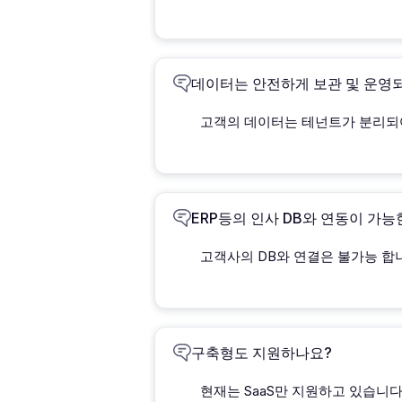
데이터는 안전하게 보관 및 운영
고객의 데이터는 테넌트가 분리되어
ERP등의 인사 DB와 연동이 가
고객사의 DB와 연결은 불가능 합
구축형도 지원하나요?
현재는 SaaS만 지원하고 있습니다