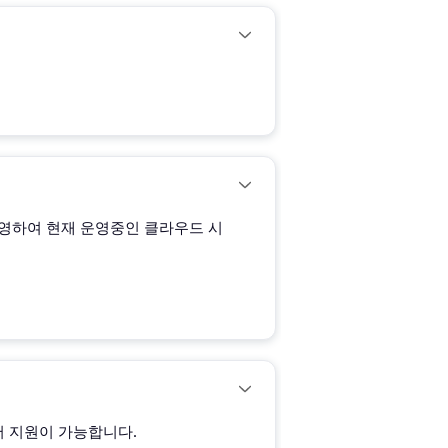
 반영하여 현재 운영중인 클라우드 시
 지원이 가능합니다.