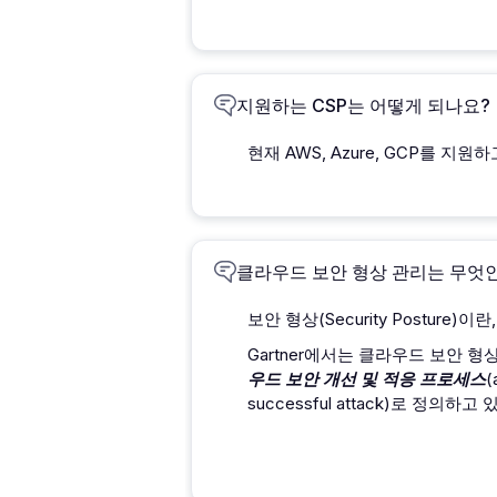
지원하는 CSP는 어떻게 되나요?
현재 AWS, Azure, GCP를 
클라우드 보안 형상 관리는 무엇
보안 형상(Security Postu
Gartner에서는 클라우드 보안 형상 관리
우드 보안 개선 및 적응 프로세스
(
successful attack)로 정의하고