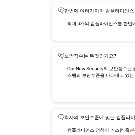
한번에 여러가지의 컴플라이언스 
최대 3개의 컴플라이언스를 한번에
보안점수는 무엇인가요?
OpsNow Security의 보안
스템의 보안수준을 나타내고 있는
회사의 보안수준에 맞는 컴플라이
컴플라이언스 정책의 커스텀 옵션을