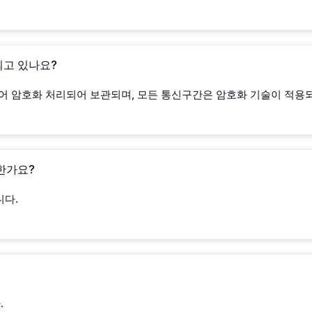
되고 있나요?
 암호화 처리되어 보관되며, 모든 통신구간은 암호화 기술이 적용
능한가요?
니다.
.