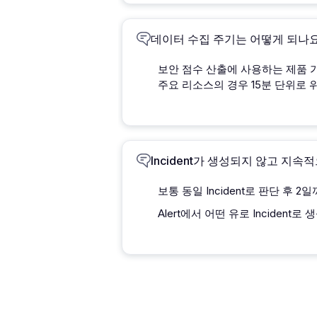
데이터 수집 주기는 어떻게 되나
보안 점수 산출에 사용하는 제품 가
주요 리소스의 경우 15분 단위로
Incident가 생성되지 않고 지속
보통 동일 Incident로 판단 후 
Alert에서 어떤 유로 Incide