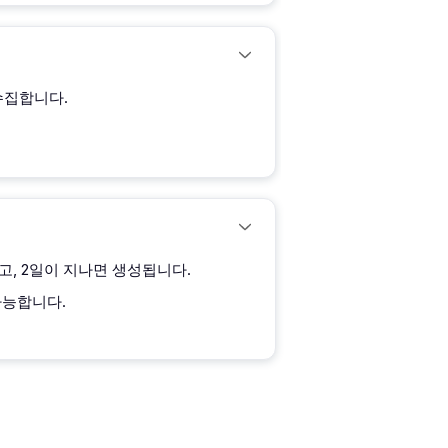
수집합니다.
 않고, 2일이 지나면 생성됩니다.
가능합니다.