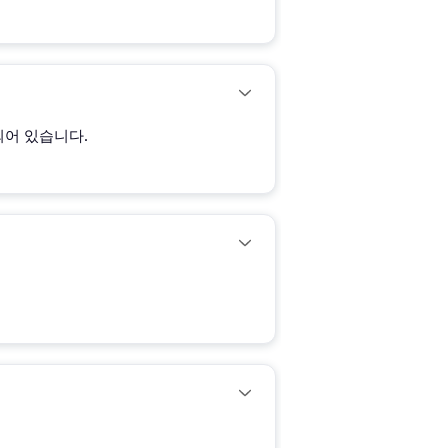
되어 있습니다.