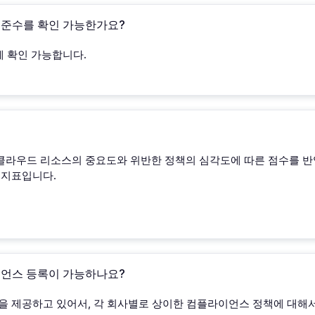
준수를 확인 가능한가요?
 확인 가능합니다.
점수는 클라우드 리소스의 중요도와 위반한 정책의 심각도에 따른 점수를
 지표입니다.
언스 등록이 가능하나요?
 제공하고 있어서, 각 회사별로 상이한 컴플라이언스 정책에 대해서