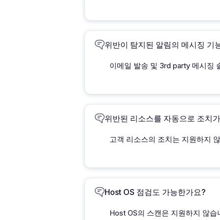
위반이 탐지된 알림의 메시징 기
이메일 발송 및 3rd party 메시징 솔
위반된 리소스를 자동으로 조치가
고객 리소스의 조치는 지원하지 않
Host OS 점검도 가능한가요?
Host OS의 스캔은 지원하지 않습