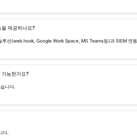
능을 제공하나요?
루션(web hook, Google Work Space, MS Teams등)과 SIEM
 가능한가요?
습니다.
니다.