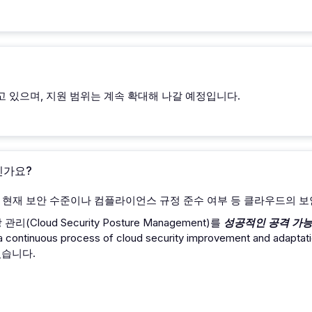
지원하고 있으며, 지원 범위는 계속 확대해 나갈 예정입니다.
인가요?
re)이란, 현재 보안 수준이나 컴플라이언스 규정 준수 여부 등 클라우드의
(Cloud Security Posture Management)를
성공적인 공격 가능
a continuous process of cloud security improvement and adaptatio
 있습니다.