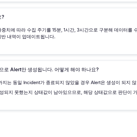
요?
중치에 따라 수집 주기를 15분, 1시간, 3시간으로 구분해 데이터를 
 위반 내역이 업데이트됩니다.
적으로 Alert만 생성됩니다. 어떻게 해야 하나요?
2일까지는 동일 Incident가 종료되지 않았을 경우 Alert은 생성이 되지
nt로 생성되지 못했는지 상태값이 남아있으므로, 해당 상태값으로 판단이 