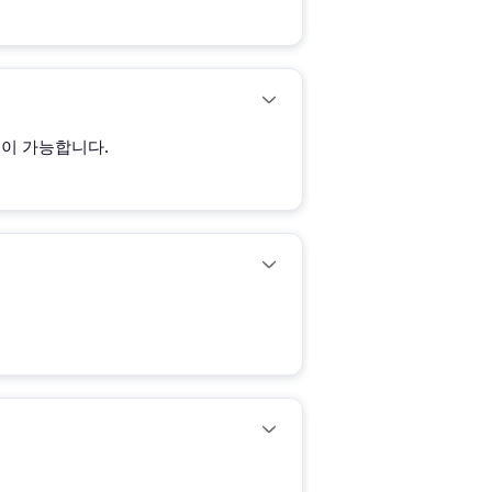
 연동이 가능합니다.