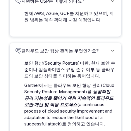
지원하는 CSP는 어떻게 되나요?
현재 AWS, Azure, GCP를 지원하고 있으며, 지
원 범위는 계속 확대해 나갈 예정입니다.
클라우드 보안 형상 관리는 무엇인가요?
보안 형상(Security Posture)이란, 현재 보안 수
준이나 컴플라이언스 규정 준수 여부 등 클라우
드의 보안 상태를 의미하는 용어입니다.
Gartner에서는 클라우드 보안 형상 관리(Cloud
Security Posture Management)를
성공적인
공격 가능성을 줄이기 위한 지속적인 클라우드
보안 개선 및 적응 프로세스
(a continuous
process of cloud security improvement and
adaptation to reduce the likelihood of a
successful attack)로 정의하고 있습니다.