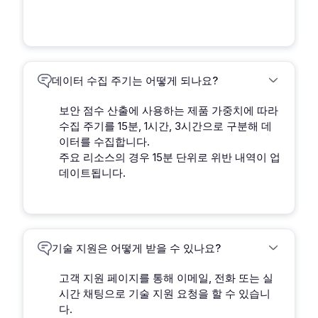
데이터 수집 주기는 어떻게 되나요?
보안 점수 산출에 사용하는 제품 가중치에 따라
수집 주기를 15분, 1시간, 3시간으로 구분해 데
이터를 수집합니다.
주요 리소스의 경우 15분 단위로 위반 내역이 업
데이트됩니다.
기술 지원은 어떻게 받을 수 있나요?
고객 지원 페이지를 통해 이메일, 전화 또는 실
시간 채팅으로 기술 지원 요청을 할 수 있습니
다.