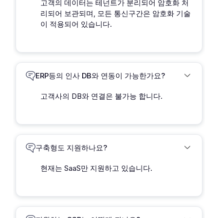
고객의 데이터는 테넌트가 분리되어 암호화 처
리되어 보관되며, 모든 통신구간은 암호화 기술
이 적용되어 있습니다.
ERP등의 인사 DB와 연동이 가능한가요?
고객사의 DB와 연결은 불가능 합니다.
구축형도 지원하나요?
현재는 SaaS만 지원하고 있습니다.