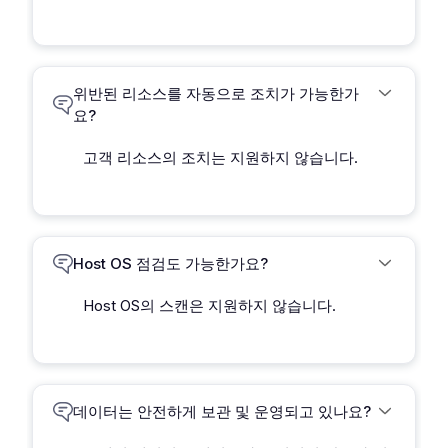
위반된 리소스를 자동으로 조치가 가능한가
요?
고객 리소스의 조치는 지원하지 않습니다.
Host OS 점검도 가능한가요?
Host OS의 스캔은 지원하지 않습니다.
데이터는 안전하게 보관 및 운영되고 있나요?