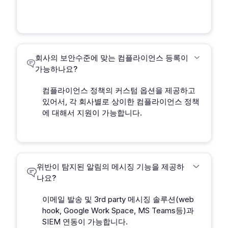
회사의 보안수준에 맞는 컴플라이언스 등록이
가능하나요?
컴플라이언스 정책의 커스텀 옵션을 제공하고
있어서, 각 회사별로 상이한 컴플라이언스 정책
에 대해서 지원이 가능합니다.
위반이 탐지된 알림의 메시징 기능을 제공하
나요?
이메일 발송 및 3rd party 메시징 솔루션(web
hook, Google Work Space, MS Teams등)과
SIEM 연동이 가능합니다.