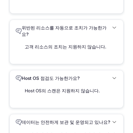
위반된 리소스를 자동으로 조치가 가능한가
요?
고객 리소스의 조치는 지원하지 않습니다.
Host OS 점검도 가능한가요?
Host OS의 스캔은 지원하지 않습니다.
데이터는 안전하게 보관 및 운영되고 있나요?