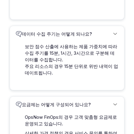
데이터 수집 주기는 어떻게 되나요?
보안 점수 산출에 사용하는 제품 가중치에 따라
수집 주기를 15분, 1시간, 3시간으로 구분해 데
이터를 수집합니다.
주요 리소스의 경우 15분 단위로 위반 내역이 업
데이트됩니다.
요금제는 어떻게 구성되어 있나요?
OpsNow FinOps의 경우 고객 맞춤형 요금제로
운영되고 있습니다.
상세한 가격 정책의 경우 서비스 문의를 통하여