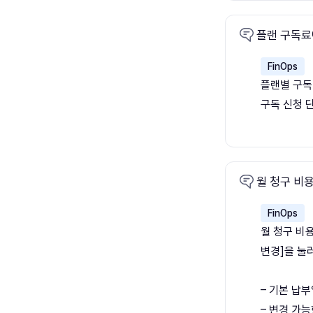
플랜 구독료
FinOps
플랜별 구독
구독 신청 
월 청구 비
FinOps
월 청구 비용
변경]을 눌
– 기본 납부
– 변경 가능한