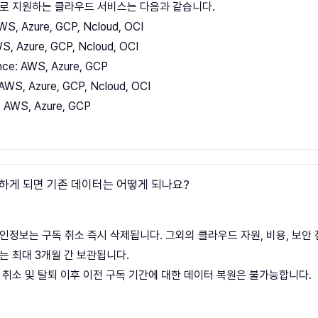
로 지원하는 클라우드 서비스는 다음과 같습니다.
WS, Azure, GCP, Ncloud, OCI
S, Azure, GCP, Ncloud, OCI
nce: AWS, Azure, GCP
AWS, Azure, GCP, Ncloud, OCI
y: AWS, Azure, GCP
하게 되면 기존 데이터는 어떻게 되나요?
인정보는 구독 취소 즉시 삭제됩니다. 그외의 클라우드 자원, 비용, 보안 
는 최대 3개월 간 보관됩니다.
 취소 및 탈퇴 이후 이전 구독 기간에 대한 데이터 복원은 불가능합니다.