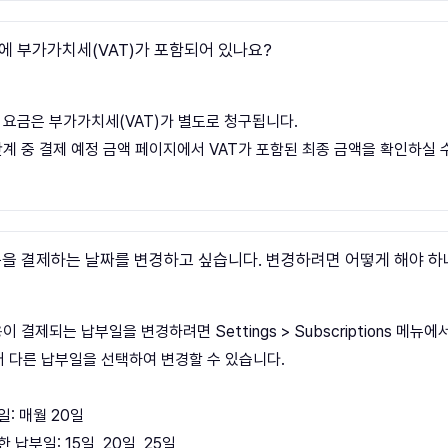
에 부가가치세(VAT)가 포함되어 있나요?
 요금은 부가가치세(VAT)가 별도로 청구됩니다.
단계 중 결제 예정 금액 페이지에서 VAT가 포함된 최종 금액을 확인하실 
용을 결제하는 날짜를 변경하고 싶습니다. 변경하려면 어떻게 해야 하
이 결제되는 납부일을 변경하려면 Settings > Subscriptions 메뉴에
러 다른 납부일을 선택하여 변경할 수 있습니다.
일: 매월 20일
 납부일: 15일, 20일, 25일