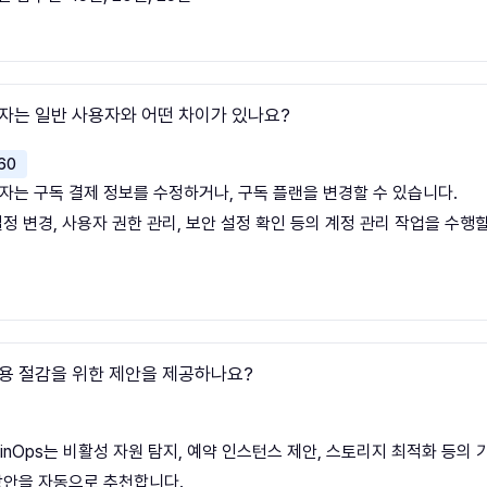
자는 일반 사용자와 어떤 차이가 있나요?
60
자는 구독 결제 정보를 수정하거나, 구독 플랜을 변경할 수 있습니다.
정 변경, 사용자 권한 관리, 보안 설정 확인 등의 계정 관리 작업을 수행할
용 절감을 위한 제안을 제공하나요?
FinOps는 비활성 자원 탐지, 예약 인스턴스 제안, 스토리지 최적화 등의
방안을 자동으로 추천합니다.