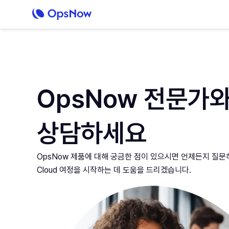
OpsNow 전문가
상담하세요
OpsNow 제품에 대해 궁금한 점이 있으시면 언제든지 질문
Cloud 여정을 시작하는 데 도움을 드리겠습니다.