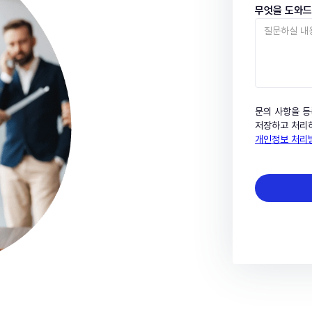
무엇을 도와
문의 사항을 등
저장하고 처리하
개인정보 처리