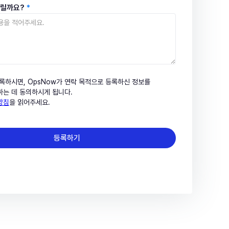
드릴까요?
*
록하시면, OpsNow가 연락 목적으로 등록하신 정보를
는 데 동의하시게 됩니다.
방침
을 읽어주세요.