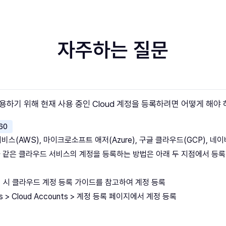
자주하는 질문
용하기 위해 현재 사용 중인 Cloud 계정을 등록하려면 어떻게 해야
60
비스(AWS), 마이크로소프트 애저(Azure), 구글 클라우드(GCP), 네
d)와 같은 클라우드 서비스의 계정을 등록하는 방법은 아래 두 지점에서 등록
가입 시 클라우드 계정 등록 가이드를 참고하여 계정 등록
ngs > Cloud Accounts > 계정 등록 페이지에서 계정 등록