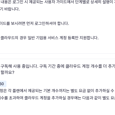
 내용은 로그인 시 제공되는 사용자 가이드에서 단계별로 상세히 설명이
기 바랍니다.
가이드를 보시려면 먼저 로그인하셔야 합니다.
이버클라우드의 경우 일반 기업용 서비스 계정 등록만 지원합니다.
 구독해 사용 중입니다. 구독 기간 중에 클라우드 계정 개수를 더 추
 할까요?
60
정은 각 플랜에서 제공되는 기본 개수까지는 별도 요금 없이 추가하실 수
개수를 초과하여 클라우드 계정을 추가하실 경우에는 다음과 같이 별도 요