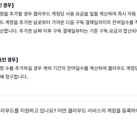
인 경우]
정을 추가할 경우 클라우드 계정당 사용 요금을 일할 계산하여 즉시 자동
드 계정을 추가한 날로부터 가까운 다음 구독 결제일까지의 잔여일수를
산합니다. 추가한 날짜 이후 구독 결제일부터는 기존 구독 요금과 합산되
독인 경우]
정 수를 추가하실 경우 계약 기간의 잔여일수를 계산하여 클라우드 계정
해 청구합니다.
클라우드를 지원하고 있나요? 어떤 클라우드 서비스의 계정을 등록하